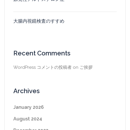
大腸内視鏡検査のすすめ
Recent Comments
WordPress コメントの投稿者
on
ご挨拶
Archives
January 2026
August 2024