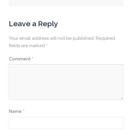
navigation
Leave a Reply
Your email address will not be published.
Required
fields are marked
*
Comment
*
Name
*