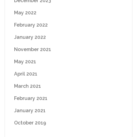
December 2023
May 2022
February 2022
January 2022
November 2021
May 2021
April 2021
March 2021
February 2021
January 2021
October 2019