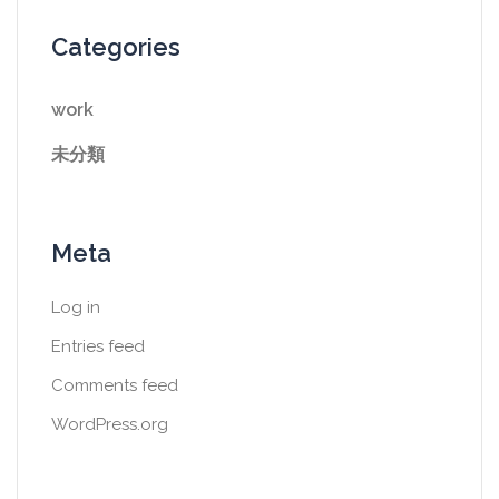
Categories
work
未分類
Meta
Log in
Entries feed
Comments feed
WordPress.org