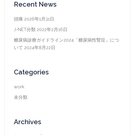
Recent News
頭痛
2026年1月31日
J-NET分類
2022年2月16日
糖尿病診療ガイドライン2024「糖尿病性腎症」につ
いて
2024年8月22日
Categories
work
未分類
Archives