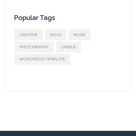
Popular Tags
CREATIVE
IDEAS
MUSIC
PHOTOGRAPHY
UNIQUE
WORDPRESS TEMPLATE