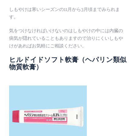
しもやけは寒いシーズンの11月から3月頃までみられま
す。
気をつけなければいけないのはしもやけの中には内臓の
病気が隠れていることもありますので治りにくいしもや
けがあればお気軽にご相談ください。
ヒルドイドソフト軟膏（ヘパリン類似
物質軟膏）