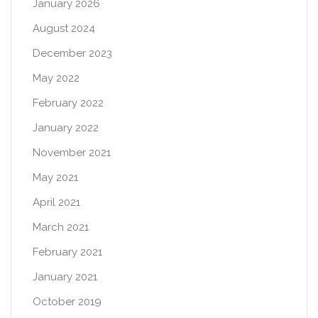
January 2026
August 2024
December 2023
May 2022
February 2022
January 2022
November 2021
May 2021
April 2021
March 2021
February 2021
January 2021
October 2019