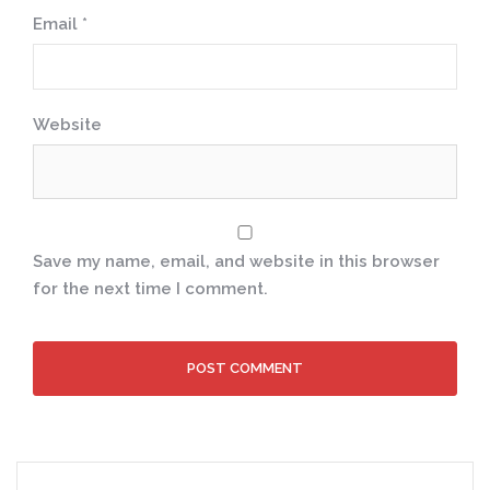
Email
*
Website
Save my name, email, and website in this browser
for the next time I comment.