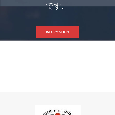
です。
INFORMATION