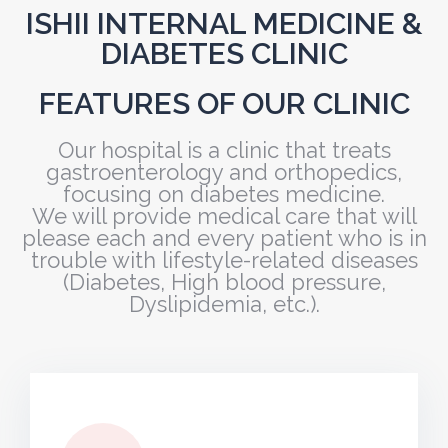
ISHII INTERNAL MEDICINE &
DIABETES CLINIC
FEATURES OF OUR CLINIC
Our hospital is a clinic that treats
gastroenterology and orthopedics,
focusing on diabetes medicine.
We will provide medical care that will
please each and every patient who is in
trouble with lifestyle-related diseases
(Diabetes, High blood pressure,
Dyslipidemia, etc.).