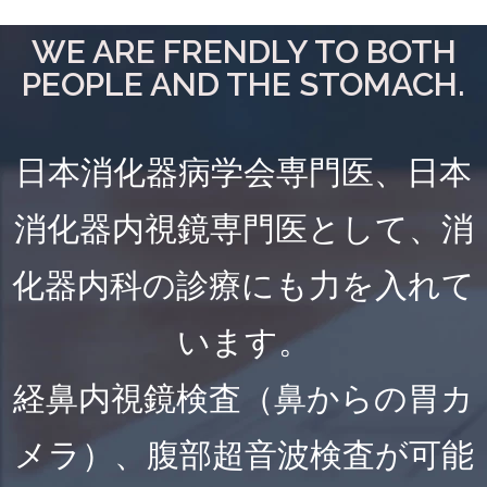
WE ARE FRENDLY TO BOTH
PEOPLE AND THE STOMACH.
日本消化器病学会専門医、日本
消化器内視鏡専門医として、消
化器内科の診療にも力を入れて
います。
経鼻内視鏡検査（鼻からの胃カ
メラ）、腹部超音波検査が可能