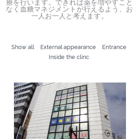
療を行います。できれば薬を増やすこと
なく血糖マネジメントが行えるよう、お
一人お一人と考えます。
Show all
External appearance
Entrance
Inside the clinc