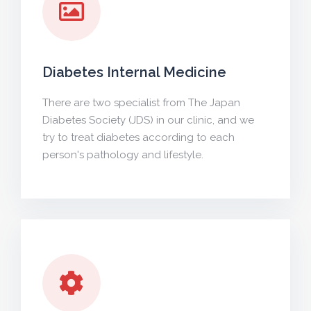
Diabetes Internal Medicine
There are two specialist from The Japan
Diabetes Society (JDS) in our clinic, and we
try to treat diabetes according to each
person's pathology and lifestyle.