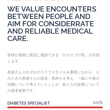
WE VALUE ENCOUNTERS
BETWEEN PEOPLE AND
AIM FOR CONSIDERRATE
AND RELIABLE MEDICAL
CARE.
皆様が気軽に受診し相談できる「かかりつけ医」を目指
します。
患者さんそれぞれのライフスタイルを重視しながら、そ
のときの患者さんの状況・気持ちを考え、一緒に今後の
治療について考えていくことが、私たちの診療について
の基本姿勢です。
100%
DIABETES SPECIALIST