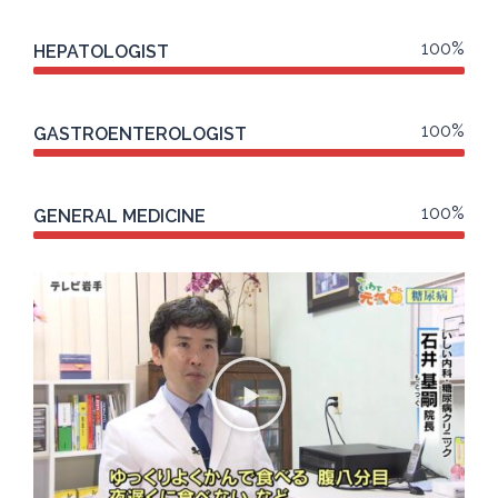
100%
HEPATOLOGIST
100%
GASTROENTEROLOGIST
100%
GENERAL MEDICINE