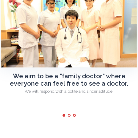
We aim to be a "family doctor" where
everyone can feel free to see a doctor.
We will respond with a polite and sincer attitude.