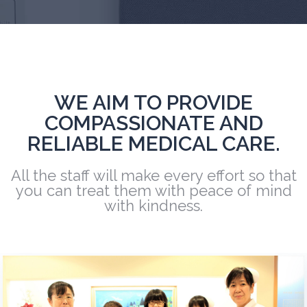
WE AIM TO PROVIDE
COMPASSIONATE AND
RELIABLE MEDICAL CARE.
All the staff will make every effort so that
you can treat them with peace of mind
with kindness.