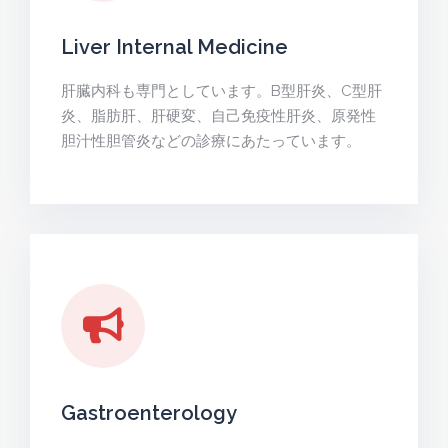
Liver Internal Medicine
肝臓内科も専門としています。B型肝炎、C型肝
炎、脂肪肝、肝硬変、自己免疫性肝炎、原発性
胆汁性胆管炎などの診療にあたっています。
Gastroenterology