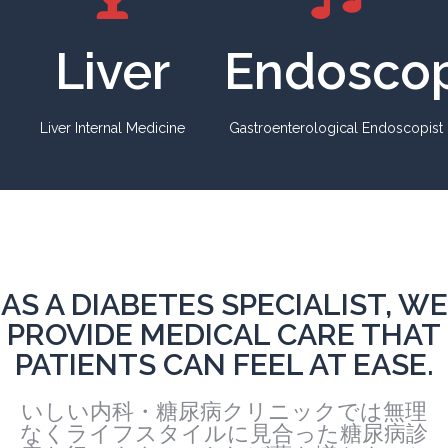
Liver
Endosco
Liver Internal Medicine
Gastroenterological Endoscopist
AS A DIABETES SPECIALIST, WE
PROVIDE MEDICAL CARE THAT
PATIENTS CAN FEEL AT EASE.
いしい内科・糖尿病クリニックでは無理
なくライフスタイルに見合った糖尿病診