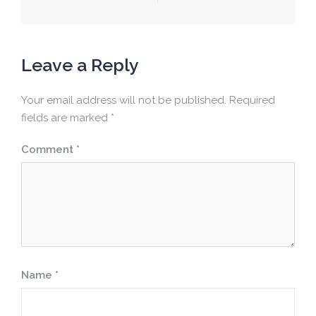
navigation
Leave a Reply
Your email address will not be published.
Required
fields are marked
*
Comment
*
Name
*