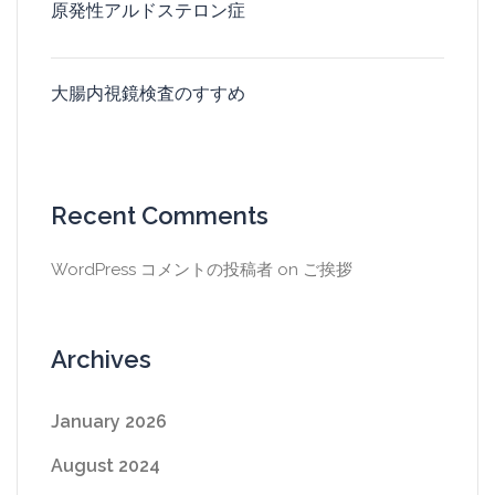
原発性アルドステロン症
大腸内視鏡検査のすすめ
Recent Comments
WordPress コメントの投稿者
on
ご挨拶
Archives
January 2026
August 2024