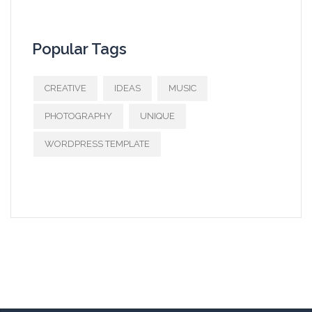
Popular Tags
CREATIVE
IDEAS
MUSIC
PHOTOGRAPHY
UNIQUE
WORDPRESS TEMPLATE