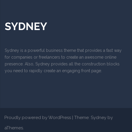
Sydney is a powerful business theme that provides a fast way
for companies or freelancers to create an awesome online
presence. Also, Sydney provides all the construction blocks
you need to rapidly create an engaging front page.
Proudly powered by WordPress
|
Theme:
Sydney
by
aThemes.