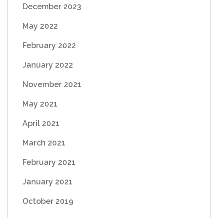
December 2023
May 2022
February 2022
January 2022
November 2021
May 2021
April 2021
March 2021
February 2021
January 2021
October 2019