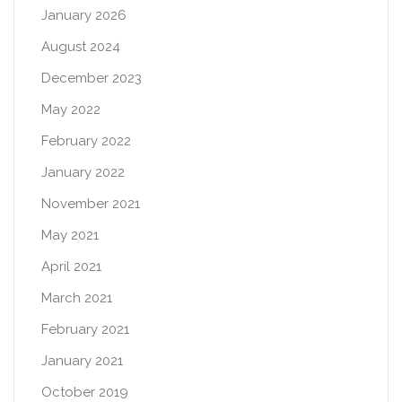
January 2026
August 2024
December 2023
May 2022
February 2022
January 2022
November 2021
May 2021
April 2021
March 2021
February 2021
January 2021
October 2019