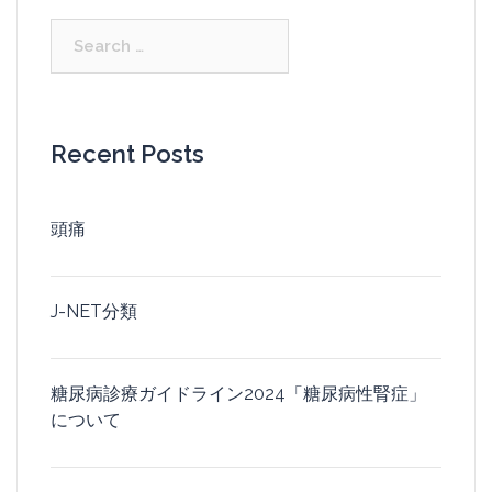
Search
for:
Recent Posts
頭痛
J-NET分類
糖尿病診療ガイドライン2024「糖尿病性腎症」
について