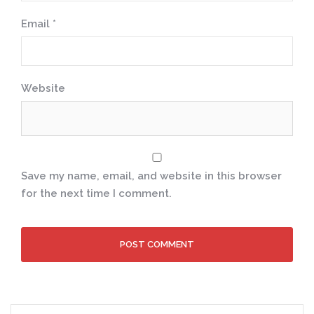
Email
*
Website
Save my name, email, and website in this browser
for the next time I comment.