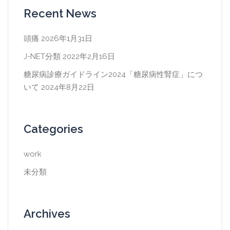
Recent News
頭痛
2026年1月31日
J-NET分類
2022年2月16日
糖尿病診療ガイドライン2024「糖尿病性腎症」につ
いて
2024年8月22日
Categories
work
未分類
Archives